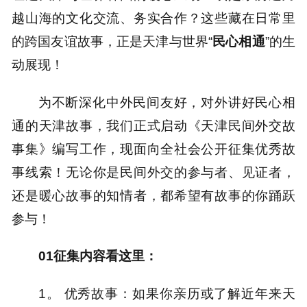
越山海的文化交流、务实合作？这些藏在日常里
的跨国友谊故事，正是天津与世界“
民心相通
”的生
动展现！
为不断深化中外民间友好，对外讲好民心相
通的天津故事，我们正式启动《天津民间外交故
事集》编写工作，现面向全社会公开征集优秀故
事线索！无论你是民间外交的参与者、见证者，
还是暖心故事的知情者，都希望有故事的你踊跃
参与！
01
征集内容看这里：
1。 优秀故事：如果你亲历或了解近年来天