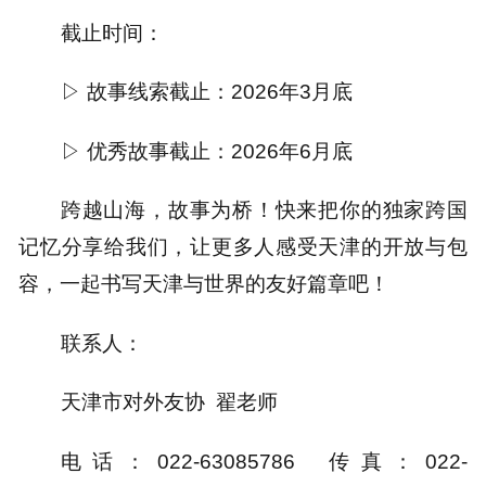
截止时间：
▷ 故事线索截止：2026年3月底
▷ 优秀故事截止：2026年6月底
跨越山海，故事为桥！快来把你的独家跨国
记忆分享给我们，让更多人感受天津的开放与包
容，一起书写天津与世界的友好篇章吧！
联系人：
天津市对外友协 翟老师
电话：022-63085786 传真：022-