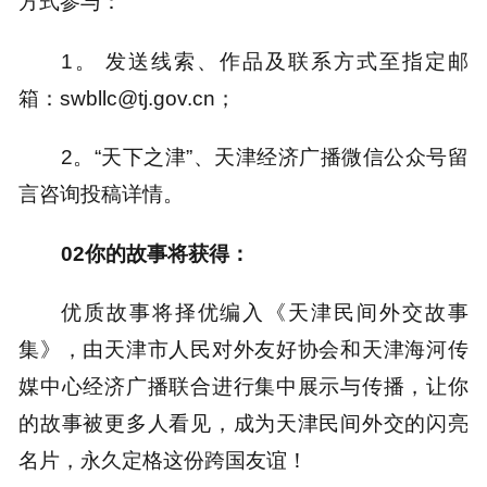
方式参与：
1。 发送线索、作品及联系方式至指定邮
箱：swbllc@tj.gov.cn；
2。“天下之津”、天津经济广播微信公众号留
言咨询投稿详情。
02
你的故事将获得：
优质故事将择优编入《天津民间外交故事
集》，由天津市人民对外友好协会和天津海河传
媒中心经济广播联合进行集中展示与传播，让你
的故事被更多人看见，成为天津民间外交的闪亮
名片，永久定格这份跨国友谊！