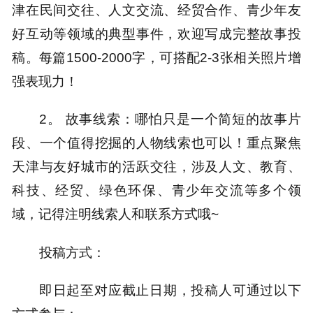
津在民间交往、人文交流、经贸合作、青少年友
好互动等领域的典型事件，欢迎写成完整故事投
稿。每篇1500-2000字，可搭配2-3张相关照片增
强表现力！
2。 故事线索：哪怕只是一个简短的故事片
段、一个值得挖掘的人物线索也可以！重点聚焦
天津与友好城市的活跃交往，涉及人文、教育、
科技、经贸、绿色环保、青少年交流等多个领
域，记得注明线索人和联系方式哦~
投稿方式：
即日起至对应截止日期，投稿人可通过以下