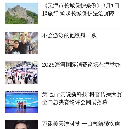
《天津市长城保护条例》9月1日
起施行 筑起长城保护法治屏障
不会游泳的他纵身一跃
2026海河国际消费论坛在津举办
第七届“云说新科技”科普传播大赛
全国总决赛终评会圆满落幕
万盈美天津科技 一口气解锁疾病