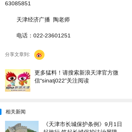
63085851
天津经济广播 陶老师
电话：022-23601251
分享文章到:
更多猛料！请搜索新浪天津官方微
信“sinatj022”关注阅读
相关新闻
《天津市长城保护条例》9月1日