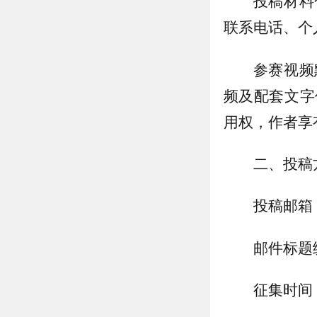
投稿材料
联系电话、个
参赛视频
频及配套文字
用权，作者享
二、投稿
投稿邮箱：b
邮件标题统
征集时间：