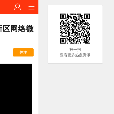
新区网络微
扫一扫
关注
查看更多热点资讯