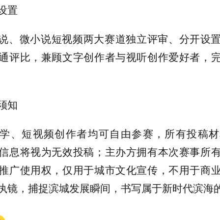
设置
说、微小说短视频两大赛道独立评审、分开设
通评比，兼顾文字创作者与视听创作爱好者，
须知
学、短视频创作者均可自由参赛，所有投稿材
信息将视为无效投稿；主办方拥有本次赛事所
推广使用权，仅用于城市文化宣传，不用于商
执镜，捕捉滨城发展瞬间，书写属于新时代滨海