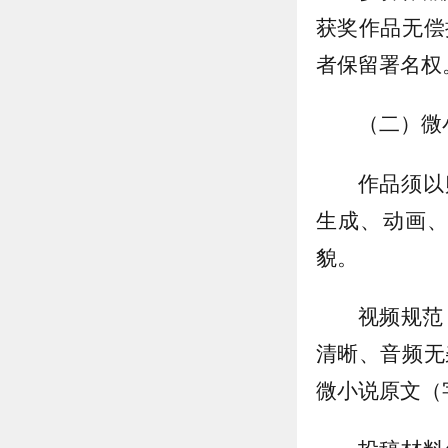
获奖作品无偿
者保留署名权
（二）微
作品须以
生成、动画
貌。
视频规范：
清晰、音频无
微小说原文（