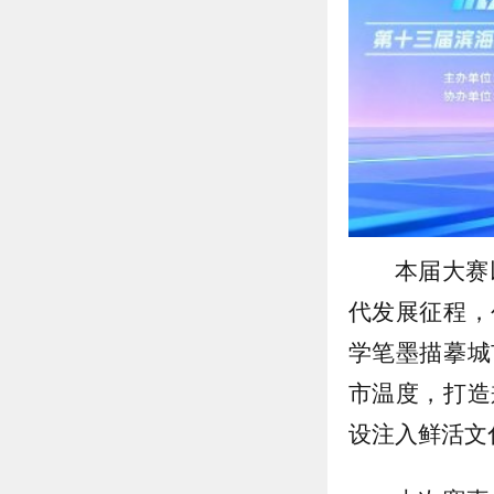
本届大赛
代发展征程，
学笔墨描摹城
市温度，打造
设注入鲜活文