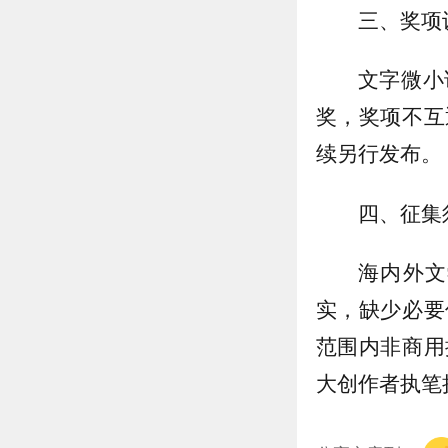
三、奖项
文字微小
奖，奖项不互
续另行发布。
四、征集
海内外文
实，缺少必要
范围内非商用
大创作者执笔