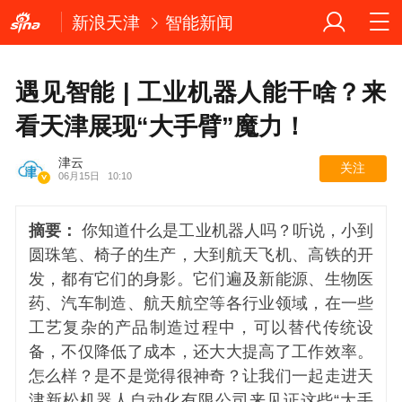
新浪天津
智能新闻
遇见智能 | 工业机器人能干啥？来
看天津展现“大手臂”魔力！
津云
关注
06月15日
10:10
摘要：
你知道什么是工业机器人吗？听说，小到
圆珠笔、椅子的生产，大到航天飞机、高铁的开
发，都有它们的身影。它们遍及新能源、生物医
药、汽车制造、航天航空等各行业领域，在一些
工艺复杂的产品制造过程中，可以替代传统设
备，不仅降低了成本，还大大提高了工作效率。
怎么样？是不是觉得很神奇？让我们一起走进天
津新松机器人自动化有限公司来见证这些“大手