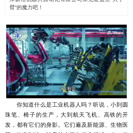
臂”的魔力吧！
Loaded
:
26.79%
你知道什么是工业机器人吗？听说，小到圆
珠笔、椅子的生产，大到航天飞机、高铁的开
发，都有它们的身影。它们遍及新能源、生物医