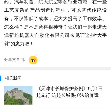
药、汽车制造、航天航空等各行业领域，在一些
工艺复杂的产品制造过程中，可以替代传统设
备，不仅降低了成本，还大大提高了工作效率。
怎么样？是不是觉得很神奇？让我们一起走进天
津新松机器人自动化有限公司来见证这些“大手
臂”的魔力吧！
分享文章到:
相关新闻
《天津市长城保护条例》9月1日
起施行 筑起长城保护法治屏障